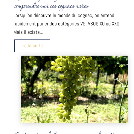
comprendre sur ces cognacs rares
Lorsqu'on découvre le monde du cognac, on entend
rapidement parler des catégories VS, VSOP, XO ou XXO.
Mais il existe...
Lire la suite