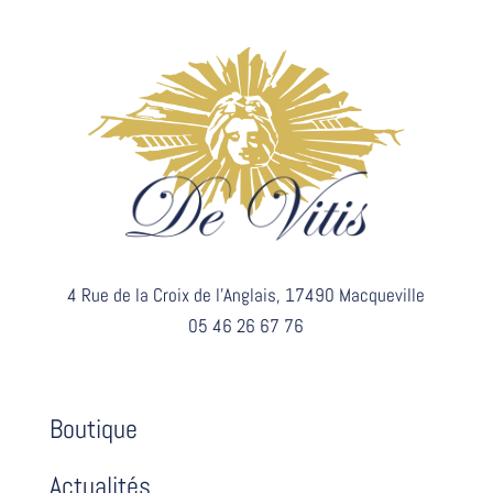
4 Rue de la Croix de l’Anglais, 17490 Macqueville
05 46 26 67 76
Boutique
Actualités