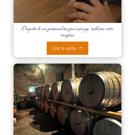
Étiquette de vin personnalisée pour mariage : sublimez votre
réception
Lire la suite