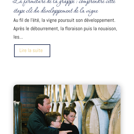
La fermeture de la grappe : comprendre cette
étape clé du développement de la vigne
Au fil de l'été, la vigne poursuit son développement.
Après le débourrement, la floraison puis la nouaison,
les...
Lire la suite