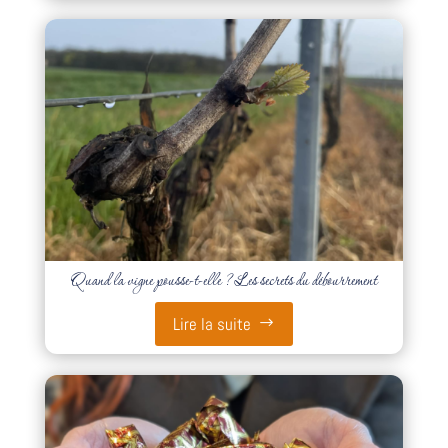
Quand la vigne pousse-t-elle ? Les secrets du débourrement
Lire la suite