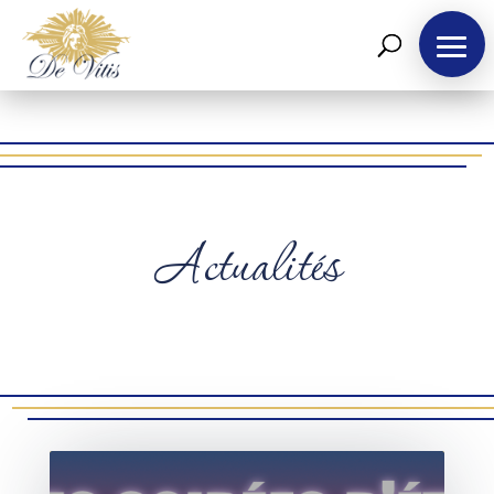
Actualités