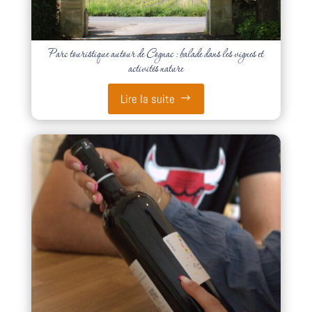
Parc touristique autour de Cognac : balade dans les vignes et
activités nature
Lire la suite