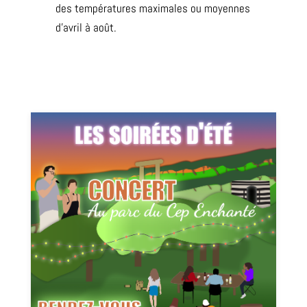
des températures maximales ou moyennes
d’avril à août.