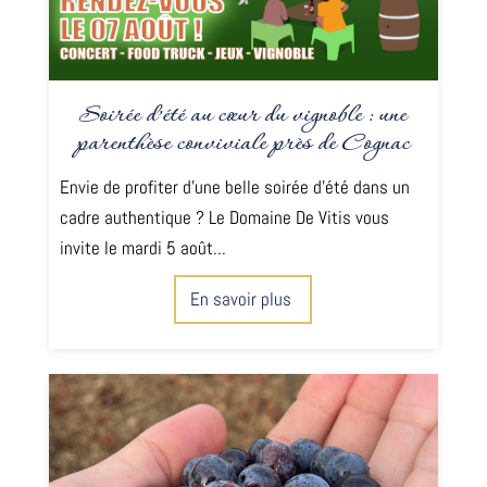
Soirée d’été au cœur du vignoble : une
parenthèse conviviale près de Cognac
Envie de profiter d’une belle soirée d’été dans un
cadre authentique ? Le Domaine De Vitis vous
invite le mardi 5 août...
En savoir plus