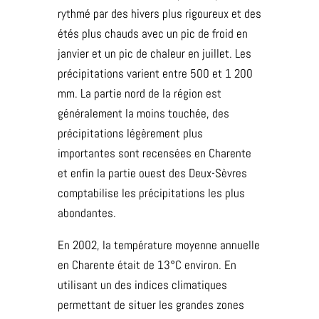
rythmé par des hivers plus rigoureux et des
étés plus chauds avec un pic de froid en
janvier et un pic de chaleur en juillet. Les
précipitations varient entre 500 et 1 200
mm. La partie nord de la région est
généralement la moins touchée, des
précipitations légèrement plus
importantes sont recensées en Charente
et enfin la partie ouest des Deux-Sèvres
comptabilise les précipitations les plus
abondantes.
En 2002, la température moyenne annuelle
en Charente était de 13°C environ. En
utilisant un des indices climatiques
permettant de situer les grandes zones