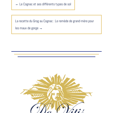
←
Le Cognac et ses différents types de sol
La recette du Grog au Cognac : Le remède de grand-mère pour
les maux de gorge
→