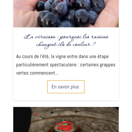
La véraison : pourquoi les raisins
changent-ils de couleur ?
Au cours de l'été, la vigne entre dans une étape
particulièrement spectaculaire : certaines grappes
vertes commencent...
En savoir plus