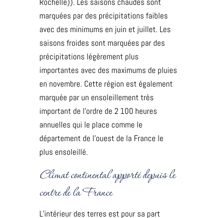
Rochelle)). Les saisons chaudes sont
marquées par des précipitations faibles
avec des minimums en juin et juillet. Les
saisons froides sont marquées par des
précipitations légèrement plus
importantes avec des maximums de pluies
en novembre. Cette région est également
marquée par un ensoleillement très
important de l’ordre de 2 100 heures
annuelles qui le place comme le
département de l’ouest de la France le
plus ensoleillé.
Climat continental apporté depuis le
centre de la France
L’intérieur des terres est pour sa part