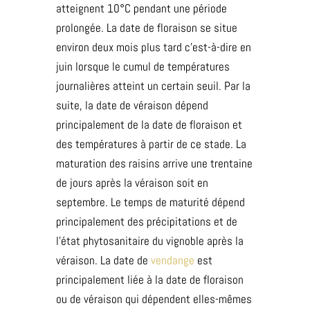
atteignent 10°C pendant une période
prolongée. La date de floraison se situe
environ deux mois plus tard c’est-à-dire en
juin lorsque le cumul de températures
journalières atteint un certain seuil. Par la
suite, la date de véraison dépend
principalement de la date de floraison et
des températures à partir de ce stade. La
maturation des raisins arrive une trentaine
de jours après la véraison soit en
septembre. Le temps de maturité dépend
principalement des précipitations et de
l’état phytosanitaire du vignoble après la
véraison. La date de
vendange
est
principalement liée à la date de floraison
ou de véraison qui dépendent elles-mêmes