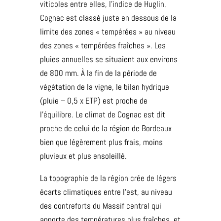
viticoles entre elles, l’indice de Huglin,
Cognac est classé juste en dessous de la
limite des zones « tempérées » au niveau
des zones « tempérées fraîches ». Les
pluies annuelles se situaient aux environs
de 800 mm. À la fin de la période de
végétation de la vigne, le bilan hydrique
(pluie – 0,5 x ETP) est proche de
l’équilibre. Le climat de Cognac est dit
proche de celui de la région de Bordeaux
bien que légèrement plus frais, moins
pluvieux et plus ensoleillé.
La topographie de la région crée de légers
écarts climatiques entre l’est, au niveau
des contreforts du Massif central qui
apporte des températures plus fraîches, et