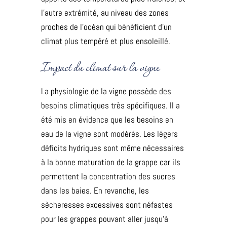
l’autre extrémité, au niveau des zones
proches de l’océan qui bénéficient d’un
climat plus tempéré et plus ensoleillé.
Impact du climat sur la vigne
La physiologie de la vigne possède des
besoins climatiques très spécifiques. Il a
été mis en évidence que les besoins en
eau de la vigne sont modérés. Les légers
déficits hydriques sont même nécessaires
à la bonne maturation de la grappe car ils
permettent la concentration des sucres
dans les baies. En revanche, les
sècheresses excessives sont néfastes
pour les grappes pouvant aller jusqu’à