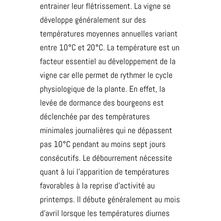
entrainer leur flétrissement. La vigne se
développe généralement sur des
températures moyennes annuelles variant
entre 10°C et 20°C. La température est un
facteur essentiel au développement de la
vigne car elle permet de rythmer le cycle
physiologique de la plante. En effet, la
levée de dormance des bourgeons est
déclenchée par des températures
minimales journalières qui ne dépassent
pas 10°C pendant au moins sept jours
consécutifs. Le débourrement nécessite
quant à lui l’apparition de températures
favorables à la reprise d’activité au
printemps. Il débute généralement au mois
d’avril lorsque les températures diurnes